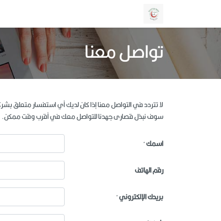
تواصل معنا
لا تتردد في التواصل معنا إذا كان لديك أي استفسار متعلق بشركتن
سوف نبذل قصارى جهدنا للتواصل معك في أقرب وقت ممكن.
اسمك
*
رقم الهاتف
بريدك الإلكتروني
*